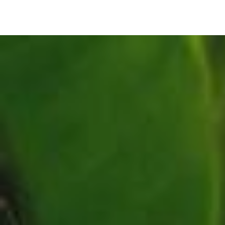
Panneau de gestion des cookies