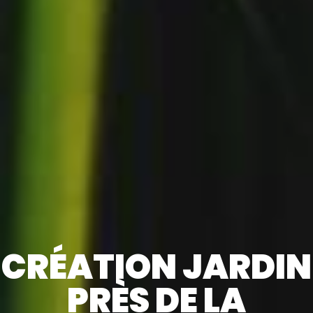
CRÉATION JARDIN
PRÈS DE LA