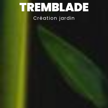
TREMBLADE
Création jardin