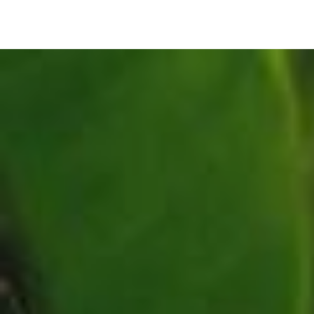
Panneau de gestion des cookies