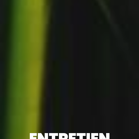
ENTRETIEN